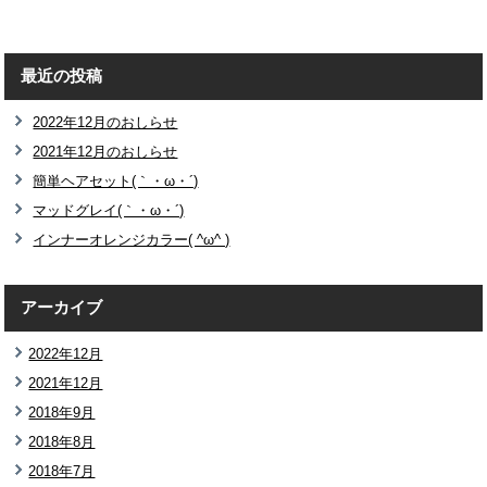
最近の投稿
2022年12月のおしらせ
2021年12月のおしらせ
簡単ヘアセット(｀・ω・´)
マッドグレイ(｀・ω・´)
インナーオレンジカラー( ^ω^ )
アーカイブ
2022年12月
2021年12月
2018年9月
2018年8月
2018年7月