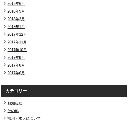
2018年6月
2018年5月
2018年3月
2018年1月
2017年12月
2017年11月
2017年10月
2017年9月
2017年8月
2017年6月
カテゴリー
お知らせ
その他
採用・求人について