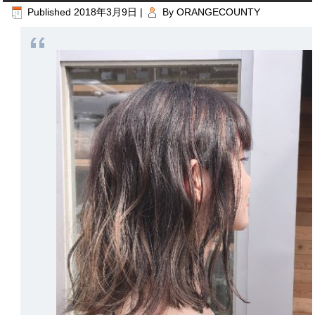
Published
2018年3月9日
|
By
ORANGECOUNTY