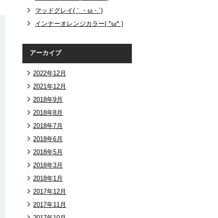
マッドグレイ(｀・ω・´)
インナーオレンジカラー( ^ω^ )
アーカイブ
2022年12月
2021年12月
2018年9月
2018年8月
2018年7月
2018年6月
2018年5月
2018年3月
2018年1月
2017年12月
2017年11月
2017年10月