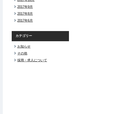
2017年9月
2017年8月
2017年6月
カテゴリー
お知らせ
その他
採用・求人について