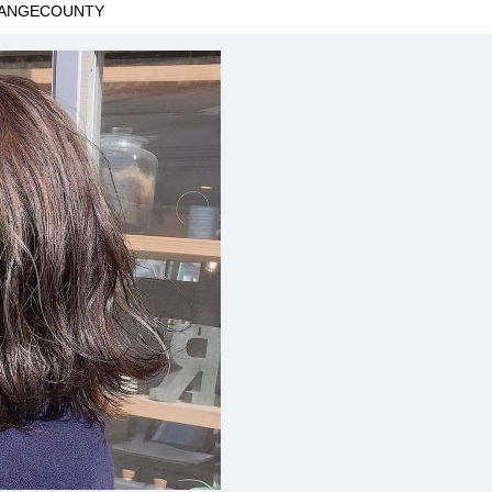
ANGECOUNTY