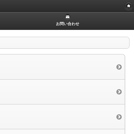
お問い合わせ