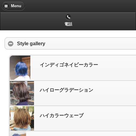
Menu
電話
Style gallery
インディゴネイビーカラー
ハイローグラデーション
ハイカラーウェーブ