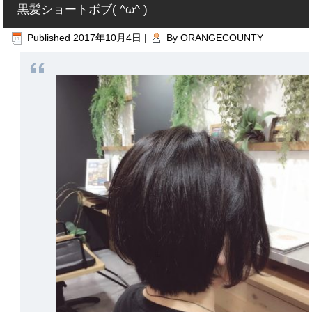
黒髪ショートボブ( ^ω^ )
Published
2017年10月4日
|
By
ORANGECOUNTY