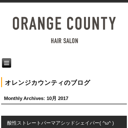
オレンジカウンティのブログ
Monthly Archives:
10月 2017
酸性ストレートパーマアシッドシェイパー( ^ω^ )