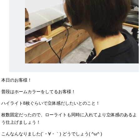
本日のお客様！
普段はホームカラーをしてるお客様！
ハイライト8枚ぐらいで立体感だしたいとのこと！
枚数固定だったので、ローライトも同時に入れてより立体感のあるよ
う仕上げましょう！
こんなんなりました(´・∀・｀) どうでしょう( ^ω^ )