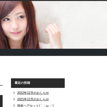
最近の投稿
2022年12月のおしらせ
2021年12月のおしらせ
簡単ヘアセット(｀・ω・´)