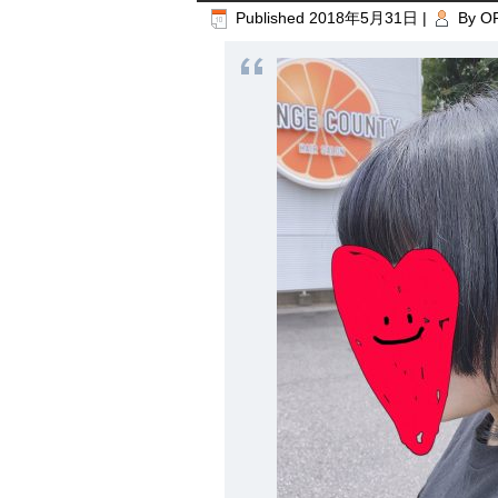
Published
2018年5月31日
|
By
O