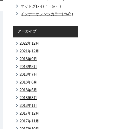
マッドグレイ(｀・ω・´)
インナーオレンジカラー( ^ω^ )
アーカイブ
2022年12月
2021年12月
2018年9月
2018年8月
2018年7月
2018年6月
2018年5月
2018年3月
2018年1月
2017年12月
2017年11月
2017年10月