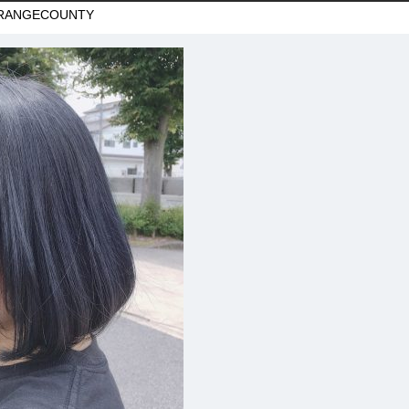
RANGECOUNTY