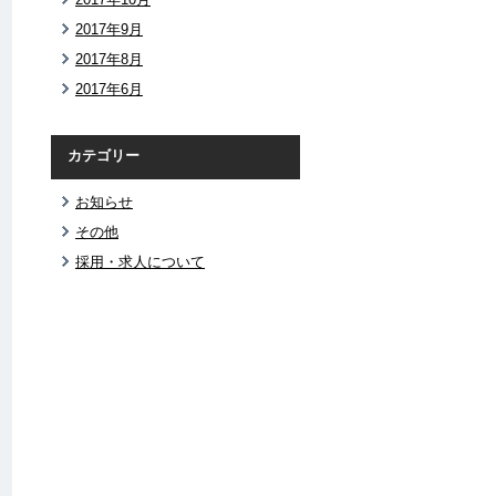
2017年9月
2017年8月
2017年6月
カテゴリー
お知らせ
その他
採用・求人について